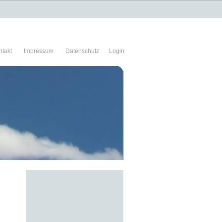
ntakt
Impressum
Datenschutz
Login