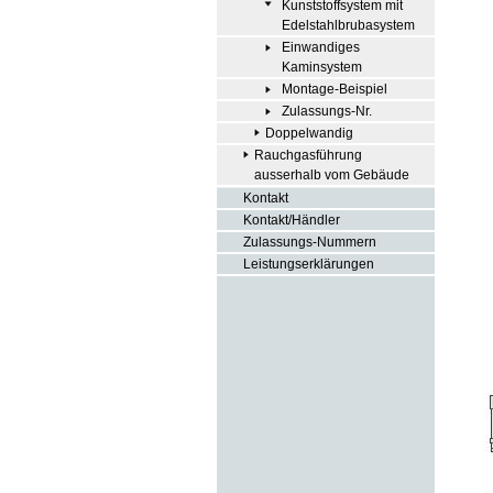
Kunststoffsystem mit
Edelstahlbrubasystem
Einwandiges
Kaminsystem
Montage-Beispiel
Zulassungs-Nr.
Doppelwandig
Rauchgasführung
ausserhalb vom Gebäude
Kontakt
Kontakt/Händler
Zulassungs-Nummern
Leistungserklärungen