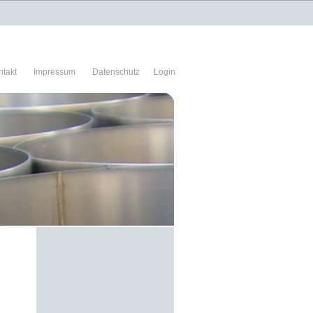
ntakt
Impressum
Datenschutz
Login